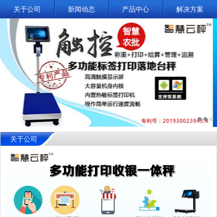
关于公司
新闻动态
产品中心
解决方案
关于公司