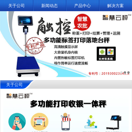
关于公司
新闻动态
产品中心
解决方案
关于公司