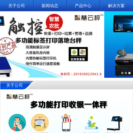
关于公司
新闻动态
产品中心
解决方案
关于公司