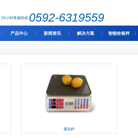
0592-6319559
24小时客服热线
产品中心
新闻资讯
解决方案
智能收银秤
通讯秤