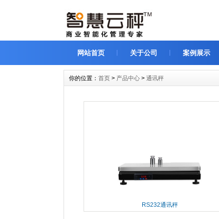
网站首页
关于公司
案例展示
你的位置：
首页
>
产品中心
>
通讯秤
RS232通讯秤