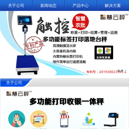
关于公司
新闻动态
产品中心
解决方案
关于公司